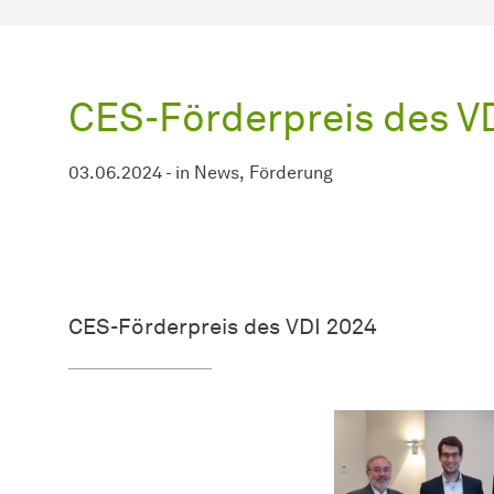
CES-Förderpreis des V
03.06.2024
-
in
News
Förderung
CES-Förderpreis des VDI 2024