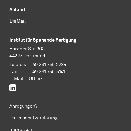
Anfahrt
UniMail
Institut für Spanende Fertigung
Baroper Str. 303
44227 Dortmund
Telefon: +49 231 755-2784
Fax: +49 231 755-5141
E-Mail:
Office
LinkedIn
Anregungen?
Datenschutzerklärung
Impressum