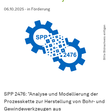
06.10.2025
-
in
Förderung
Bitte Bildnachweis einfügen
SPP 2476: "Analyse und Modellierung der
Prozesskette zur Herstellung von Bohr- und
Gewindewerkzeugen aus